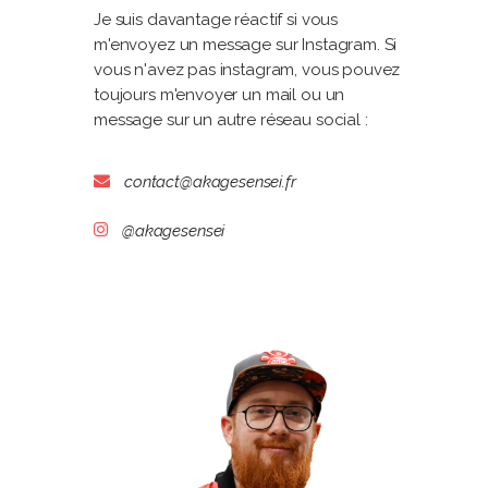
Je suis davantage réactif si vous
m'envoyez un message sur Instagram. Si
vous n'avez pas instagram, vous pouvez
toujours m'envoyer un mail ou un
message sur un autre réseau social :
contact@akagesensei.fr
@akagesensei