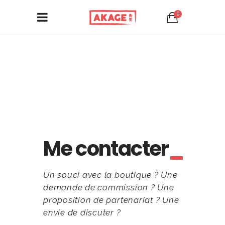
0
Me contacter
Un souci avec la boutique ? Une
demande de commission ? Une
proposition de partenariat ? Une
envie de discuter ?