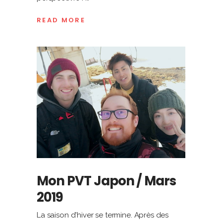
READ MORE
Mon PVT Japon / Mars
2019
La saison d'hiver se termine. Après des