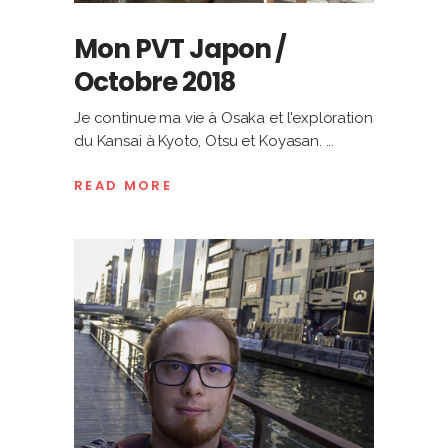
Mon PVT Japon /
Octobre 2018
Je continue ma vie à Osaka et l'exploration
du Kansai à Kyoto, Otsu et Koyasan.
READ MORE