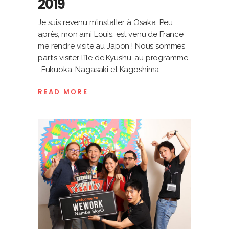
2019
Je suis revenu m'installer à Osaka. Peu
après, mon ami Louis, est venu de France
me rendre visite au Japon ! Nous sommes
partis visiter l'île de Kyushu. au programme
: Fukuoka, Nagasaki et Kagoshima.
READ MORE