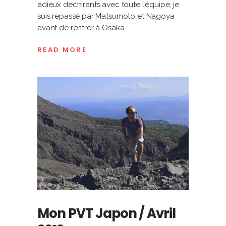
adieux déchirants avec toute l'équipe, je
suis repassé par Matsumoto et Nagoya
avant de rentrer à Osaka
READ MORE
Mon PVT Japon / Avril