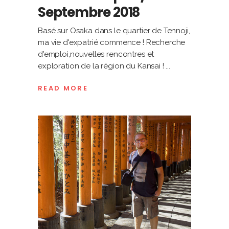
Septembre 2018
Basé sur Osaka dans le quartier de Tennoji,
ma vie d'expatrié commence ! Recherche
d'emploi,nouvelles rencontres et
exploration de la région du Kansai !
READ MORE