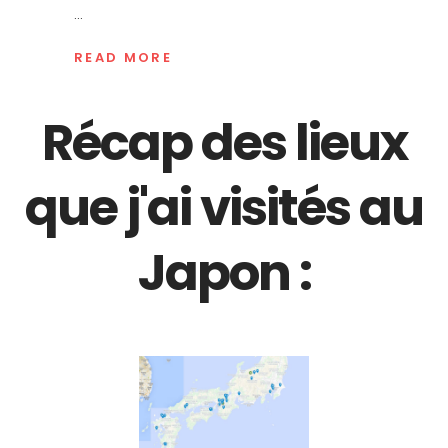
READ MORE
Récap des lieux
que j'ai visités au
Japon :