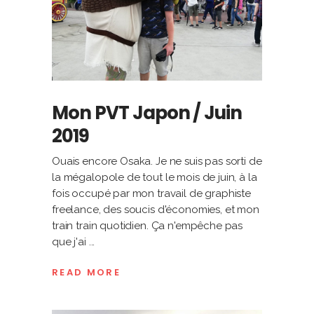
Mon PVT Japon / Juin
2019
Ouais encore Osaka. Je ne suis pas sorti de
la mégalopole de tout le mois de juin, à la
fois occupé par mon travail de graphiste
freelance, des soucis d'économies, et mon
train train quotidien. Ça n'empêche pas
que j'ai
READ MORE