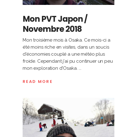
Mon PVT Japon /
Novembre 2018
Mon troisième mois à Osaka. Ce mois-ci a
été moins riche en visites, dans un soucis
d'économies couplé a une météo plus
froide. Cependant j'ai pu continuer un peu
mon exploration d'Osaka.
READ MORE