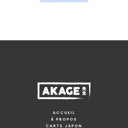
ACCUEIL
À PROPOS
CARTE JAPON