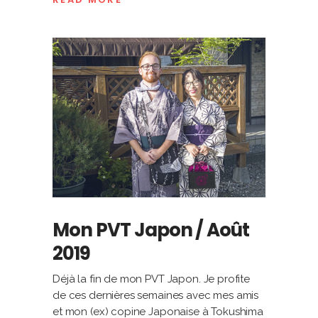
Mon PVT Japon / Août
2019
Déjà la fin de mon PVT Japon. Je profite
de ces dernières semaines avec mes amis
et mon (ex) copine Japonaise à Tokushima