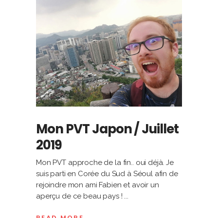
Mon PVT Japon / Juillet
2019
Mon PVT approche de la fin.. oui déjà. Je
suis parti en Corée du Sud à Séoul afin de
rejoindre mon ami Fabien et avoir un
aperçu de ce beau pays !
READ MORE