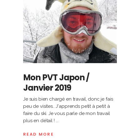
Mon PVT Japon /
Janvier 2019
Je suis bien chargé en travail, donc je fais
peu de visites.. J'apprends petit à petit à
faire du ski. Je vous parle de mon travail
plus en détail !
READ MORE