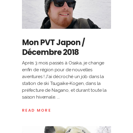
Mon PVT Japon /
Décembre 2018
Après 3 mois passés à Osaka, je change
enfin de région pour de nouvelles
aventures ! J'ai décroché un job dans la
station de ski Tsugaike-Kogen, dans la
préfecture de Nagano, et durant toute la
saison hivernale.
READ MORE