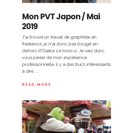
Mon PVT Japon / Mai
2019
J'ai trouvé un travail de graphiste en
freelance, je n'ai donc pas bougé en
dehors d'Osaka ce mois-ci. Je vais donc
vous parler de mon expérience
professionnelle, il y a des trucs intéressants
à dire.
READ MORE