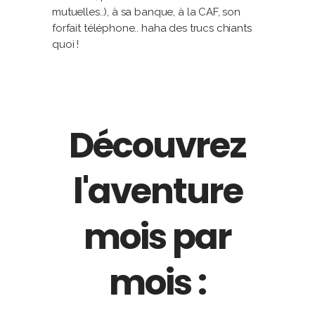
mutuelles..), à sa banque, à la CAF, son
forfait téléphone.. haha des trucs chiants
quoi !
Découvrez
l'aventure
mois par
mois :