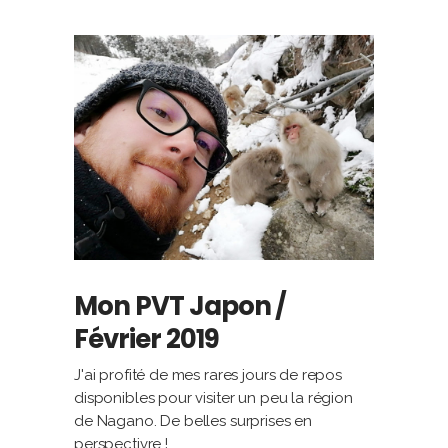
Mon PVT Japon /
Février 2019
J'ai profité de mes rares jours de repos
disponibles pour visiter un peu la région
de Nagano. De belles surprises en
perspectivre !