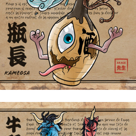
Kameosa 瓶長