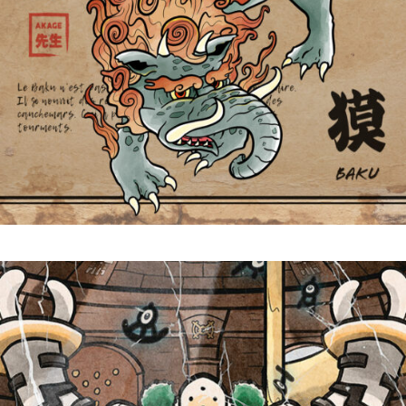
Baku 獏