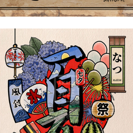
Shirime 尻目