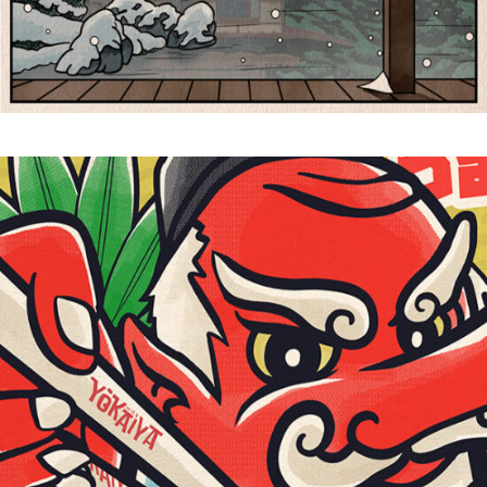
閣寺 | Shiki 四季