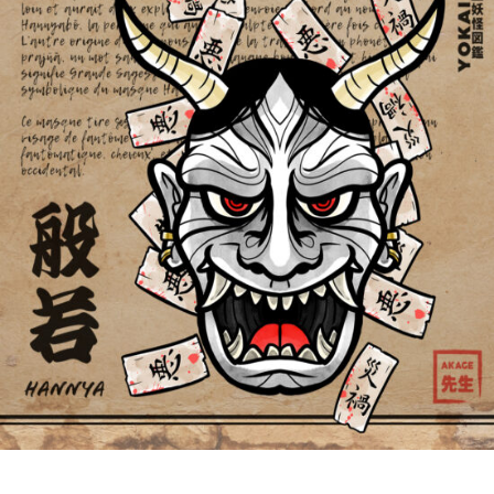
Hannya 般若