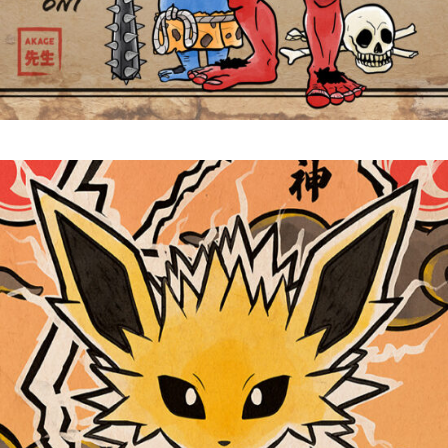
Oni 鬼