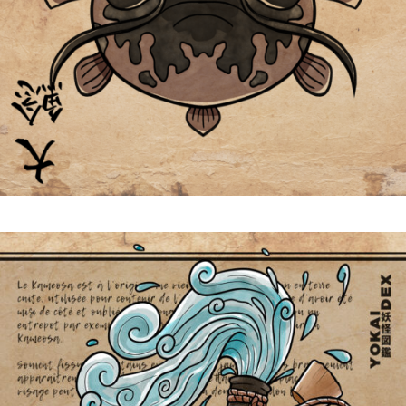
Namazu 大鯰