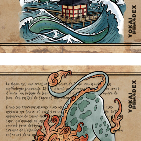
Ryūjin 龍神