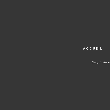
ACCUEIL
Graphiste e