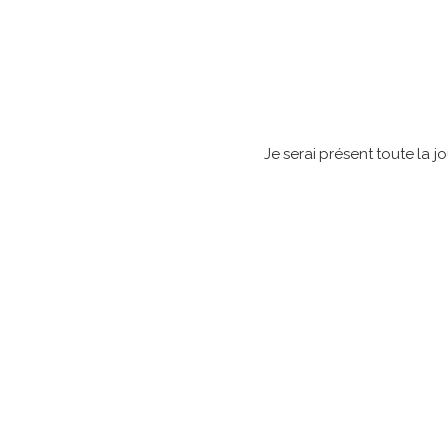
Je serai présent toute la 