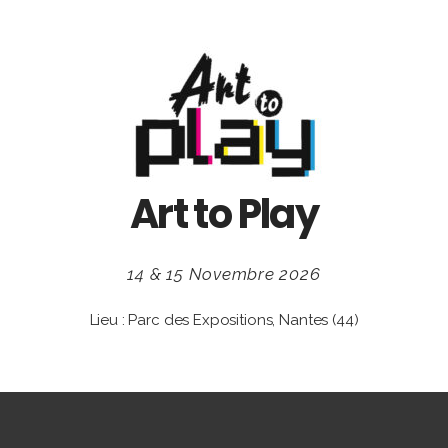
Art to Play
14 & 15 Novembre 2026
Lieu : Parc des Expositions, Nantes (44)