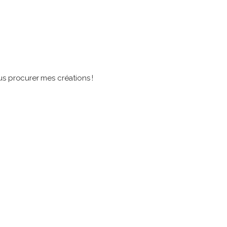
us procurer mes créations !