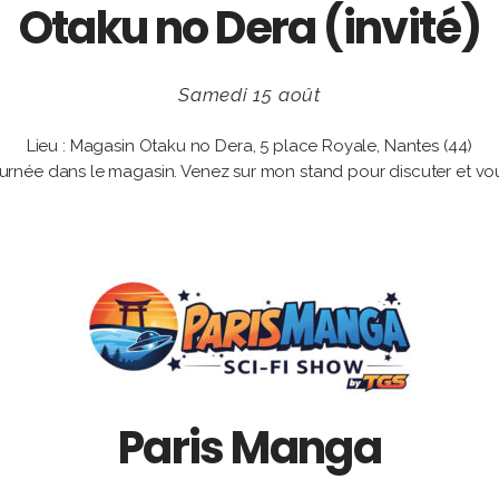
Otaku no Dera (invité)
Samedi 15 août
Lieu : Magasin Otaku no Dera, 5 place Royale, Nantes (44)
journée dans le magasin. Venez sur mon stand pour discuter et vo
Paris Manga