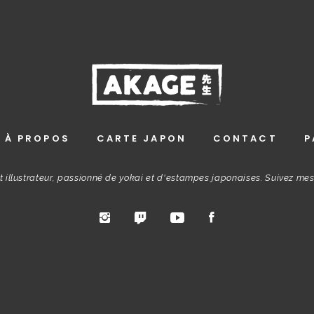
À PROPOS
CARTE JAPON
CONTACT
P
t illustrateur, passionné de yokai et d'estampes japonaises. Suivez me