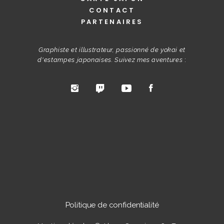
CONTACT
PARTENAIRES
Graphiste et illustrateur, passionné de yokai et
d'estampes japonaises. Suivez mes aventures
:
Politique de confidentialité