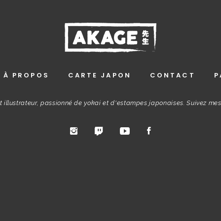
À PROPOS
CARTE JAPON
CONTACT
P
t illustrateur, passionné de yokai et d'estampes japonaises. Suivez me