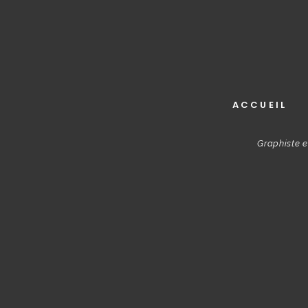
ACCUEIL
Graphiste e