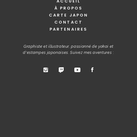
ACCUEIL
À PROPOS
CARTE JAPON
CONTACT
PARTENAIRES
Graphiste et illustrateur, passionné de yokai et
d'estampes japonaises. Suivez mes aventures
: