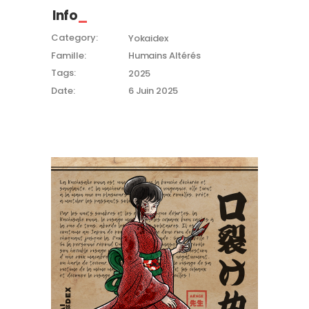
Info
Category:
Yokaidex
Famille:
Humains Altérés
Tags:
2025
Date:
6 Juin 2025