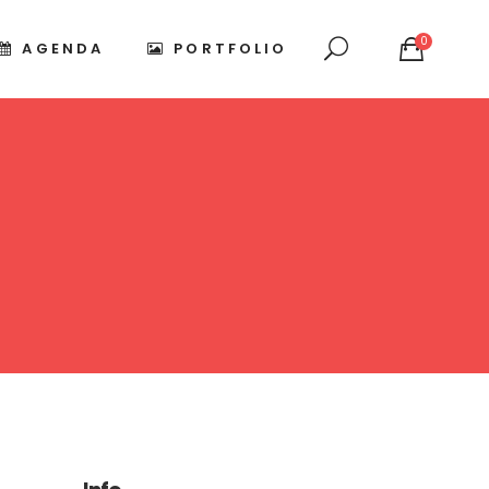
0
AGENDA
PORTFOLIO