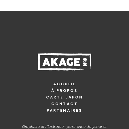
ACCUEIL
À PROPOS
CARTE JAPON
CONTACT
PARTENAIRES
Graphiste et illustrateur, passionné de yokai et