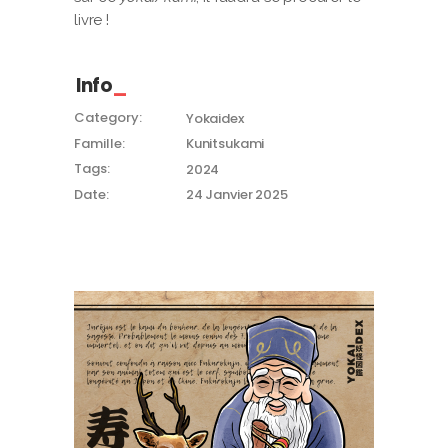
livre !
Info
Category:
Yokaidex
Famille:
Kunitsukami
Tags:
2024
Date:
24 Janvier 2025