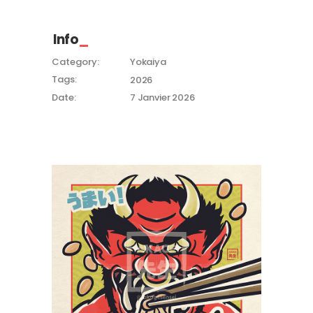
Info
Category:
Yokaiya
Tags:
2026
Date:
7 Janvier 2026