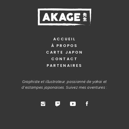
ACCUEIL
À PROPOS
CARTE JAPON
CONTACT
PARTENAIRES
Graphiste et illustrateur, passionné de yokai et
d'estampes japonaises. Suivez mes aventures
: