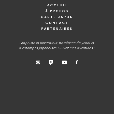
ACCUEIL
À PROPOS
CARTE JAPON
CONTACT
PARTENAIRES
Graphiste et illustrateur, passionné de yokai et
d'estampes japonaises. Suivez mes aventures
: