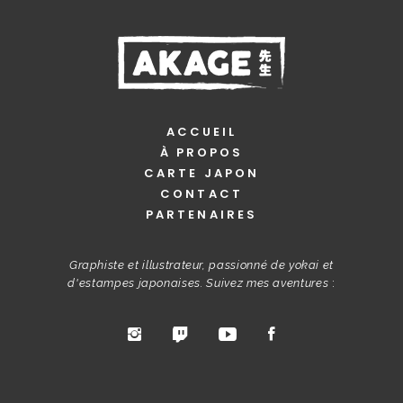
ACCUEIL
À PROPOS
CARTE JAPON
CONTACT
PARTENAIRES
Graphiste et illustrateur, passionné de yokai et
d'estampes japonaises. Suivez mes aventures
: