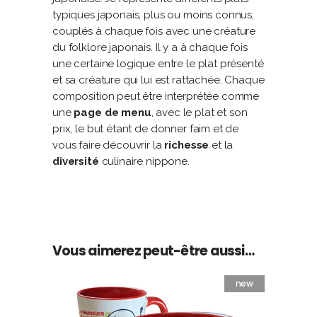
typiques japonais, plus ou moins connus,
couplés à chaque fois avec une créature
du folklore japonais. Il y a à chaque fois
une certaine logique entre le plat présenté
et sa créature qui lui est rattachée. Chaque
composition peut être interprétée comme
une
page de menu
, avec le plat et son
prix, le but étant de donner faim et de
vous faire découvrir la
richesse
et la
diversité
culinaire nippone.
Vous aimerez peut-être aussi…
new