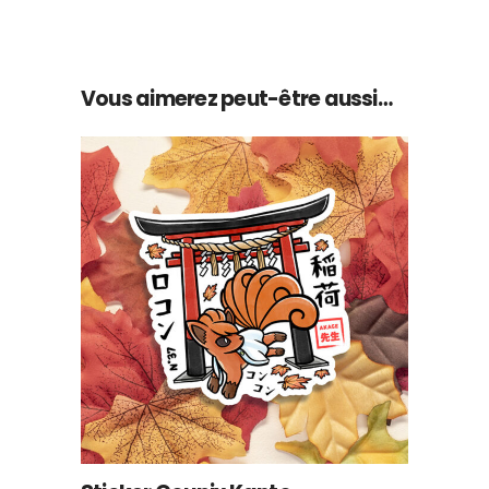
Vous aimerez peut-être aussi…
AJOUTER AU PANIER