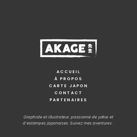
ACCUEIL
À PROPOS
CARTE JAPON
CONTACT
PARTENAIRES
Graphiste et illustrateur, passionné de yokai et
d'estampes japonaises. Suivez mes aventures
: