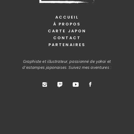
ACCUEIL
À PROPOS
CARTE JAPON
CONTACT
PARTENAIRES
Graphiste et illustrateur, passionné de yokai et
d'estampes japonaises. Suivez mes aventures
: