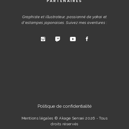
PARTENAIRES
Graphiste et illustrateur, passionné de yokai et
d'estampes japonaises. Suivez mes aventures
:
Politique de confidentialité
Mentions légales
© Akage Sensei 2026 - Tous
droits réservés