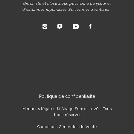
Graphiste et illustrateur, passionné de yokai et
d'estampes japonaises. Suivez mes aventures
:
Politique de confidentialité
Mentions légales
© Akage Sensei 2026 - Tous
droits réservés
Conditions Générales de Vente