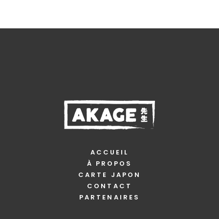
ACCUEIL
À PROPOS
CARTE JAPON
CONTACT
PARTENAIRES