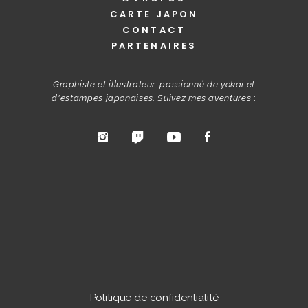
CARTE JAPON
CONTACT
PARTENAIRES
Graphiste et illustrateur, passionné de yokai et
d'estampes japonaises. Suivez mes aventures
:
Politique de confidentialité