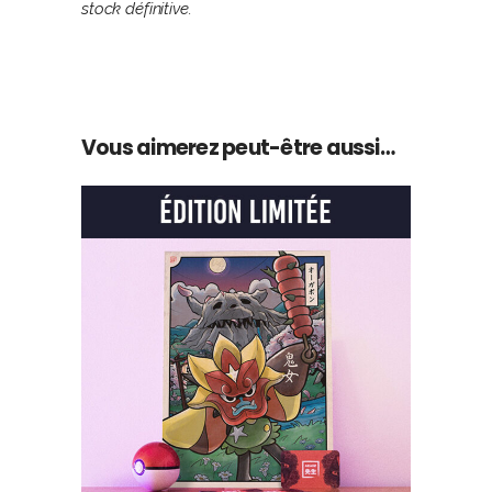
stock définitive.
Vous aimerez peut-être aussi…
AJOUTER AU PANIER