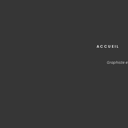
ACCUEIL
Graphiste e