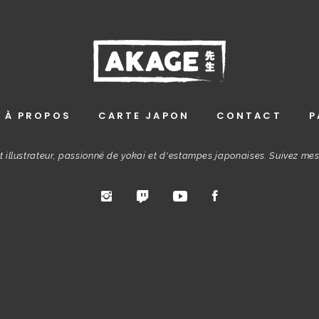
À PROPOS
CARTE JAPON
CONTACT
P
t illustrateur, passionné de yokai et d'estampes japonaises. Suivez me