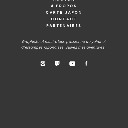
À PROPOS
CARTE JAPON
CONTACT
PARTENAIRES
Graphiste et illustrateur, passionné de yokai et
d'estampes japonaises. Suivez mes aventures
: