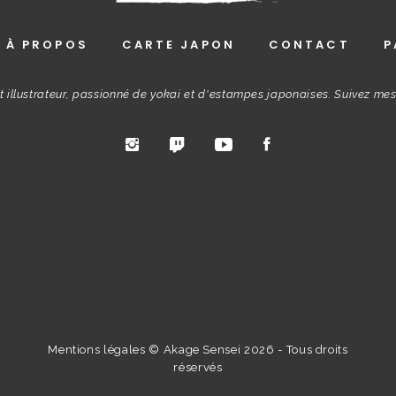
À PROPOS
CARTE JAPON
CONTACT
P
t illustrateur, passionné de yokai et d'estampes japonaises. Suivez me
Mentions légales
© Akage Sensei 2026 - Tous droits
réservés