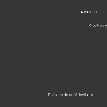
ACCUEIL
Graphiste e
Politique de confidentialité