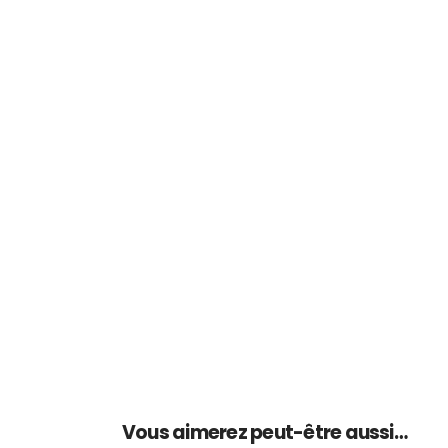
Vous aimerez peut-être aussi…