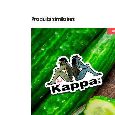
Produits similaires
sa
AJOUTER AU PANIER