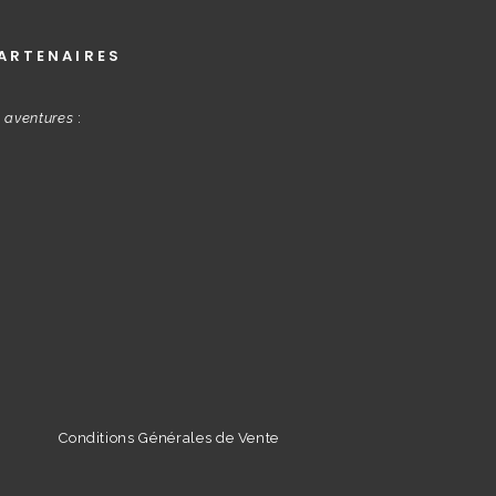
ARTENAIRES
s aventures
:
Conditions Générales de Vente