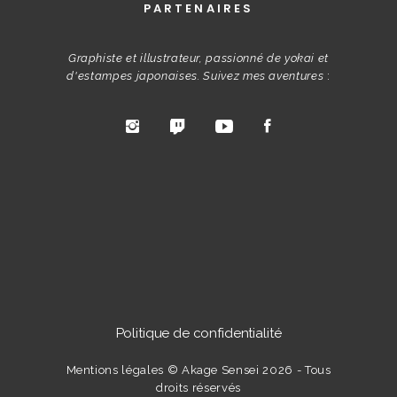
PARTENAIRES
Graphiste et illustrateur, passionné de yokai et
d'estampes japonaises. Suivez mes aventures
:
Politique de confidentialité
Mentions légales
© Akage Sensei 2026 - Tous
droits réservés