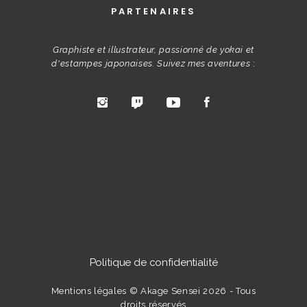
PARTENAIRES
Graphiste et illustrateur, passionné de yokai et
d'estampes japonaises. Suivez mes aventures
:
Politique de confidentialité
Mentions légales
© Akage Sensei 2026 - Tous
droits réservés