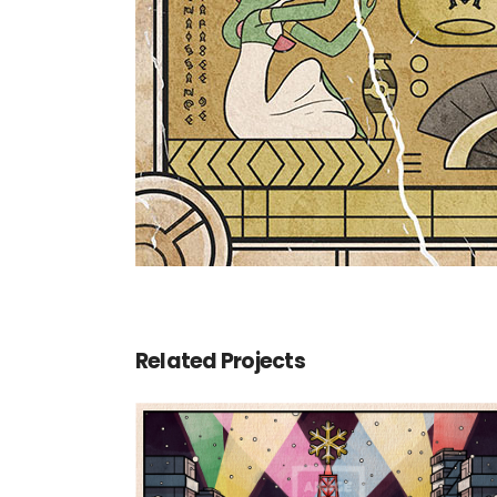
Related Projects