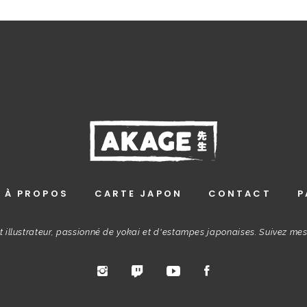
À PROPOS
CARTE JAPON
CONTACT
P
t illustrateur, passionné de yokai et d'estampes japonaises. Suivez me