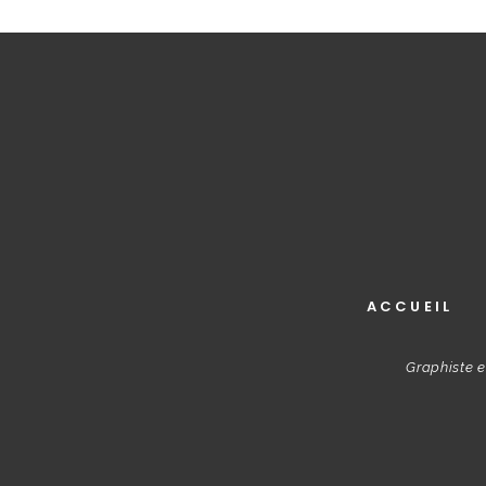
ACCUEIL
Graphiste e