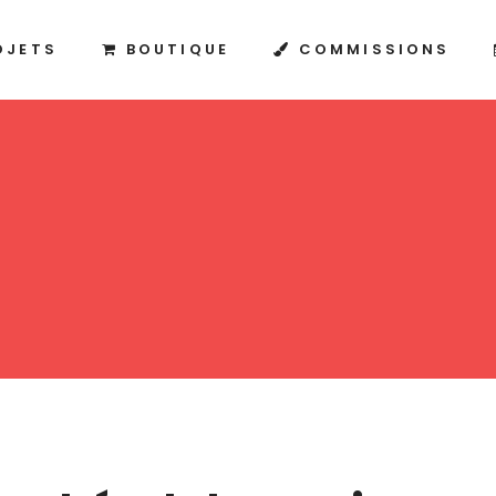
OJETS
BOUTIQUE
COMMISSIONS