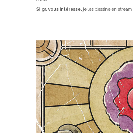
Si ça vous intéresse,
je les dessine en stream