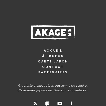
ACCUEIL
À PROPOS
CARTE JAPON
CONTACT
PARTENAIRES
Graphiste et illustrateur, passionné de yokai et
d'estampes japonaises. Suivez mes aventures
: