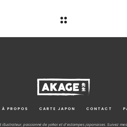
À PROPOS
CARTE JAPON
CONTACT
P
t illustrateur, passionné de yokai et d'estampes japonaises. Suivez me