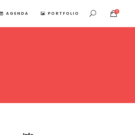
0
AGENDA
PORTFOLIO