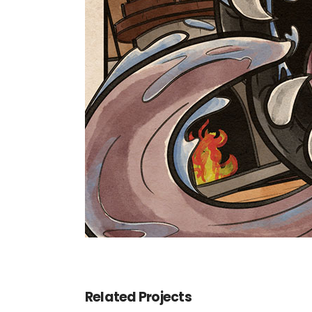
Related Projects