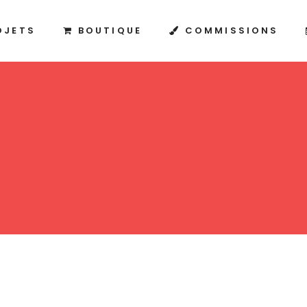
OJETS
BOUTIQUE
COMMISSIONS