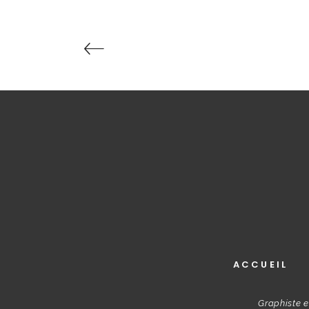
ACCUEIL
Graphiste e