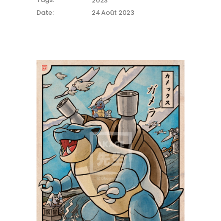
2023
Date:
24 Août 2023