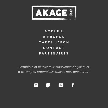
ACCUEIL
À PROPOS
CARTE JAPON
CONTACT
PARTENAIRES
Graphiste et illustrateur, passionné de yokai et
d'estampes japonaises. Suivez mes aventures
: