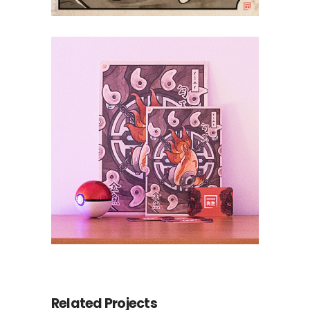
Related Projects