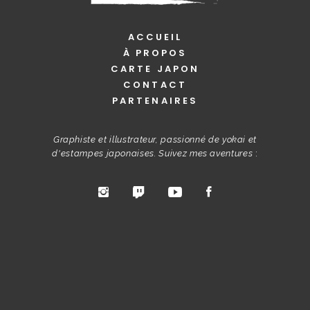
ACCUEIL
À PROPOS
CARTE JAPON
CONTACT
PARTENAIRES
Graphiste et illustrateur, passionné de yokai et
d'estampes japonaises. Suivez mes aventures
: