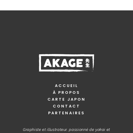
ACCUEIL
À PROPOS
CARTE JAPON
CONTACT
PARTENAIRES
Graphiste et illustrateur, passionné de yokai et