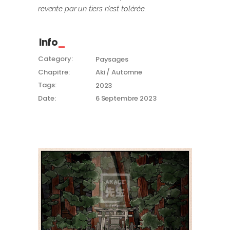
revente par un tiers n’est tolérée.
Info
Category:
Paysages
Chapitre:
Aki / Automne
Tags:
2023
Date:
6 Septembre 2023