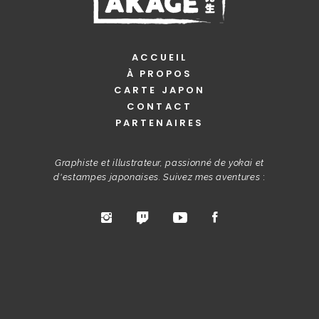
ACCUEIL
À PROPOS
CARTE JAPON
CONTACT
PARTENAIRES
Graphiste et illustrateur, passionné de yokai et
d'estampes japonaises. Suivez mes aventures
: