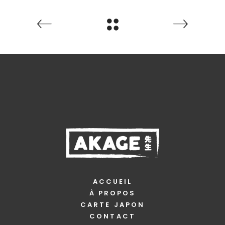
ACCUEIL
À PROPOS
CARTE JAPON
CONTACT