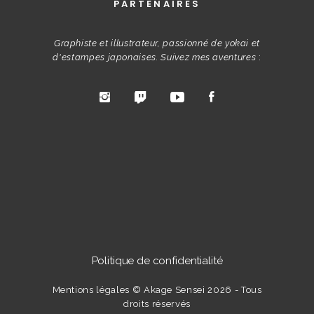
PARTENAIRES
Graphiste et illustrateur, passionné de yokai et
d'estampes japonaises. Suivez mes aventures
:
Politique de confidentialité
Mentions légales
© Akage Sensei 2026 - Tous
droits réservés