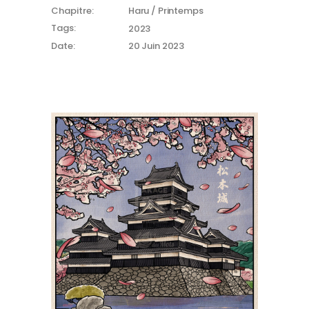
Chapitre:
Haru / Printemps
Tags:
2023
Date:
20 Juin 2023