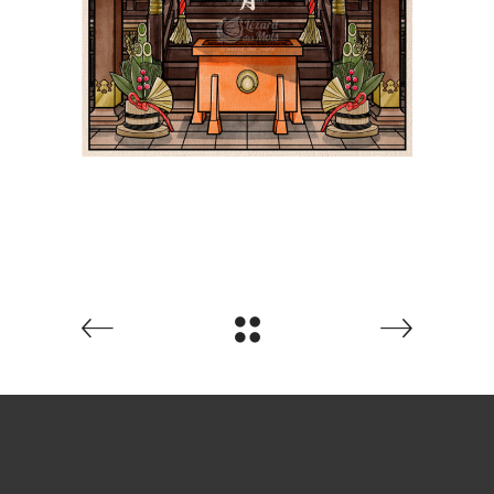
Paysages