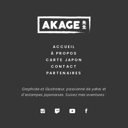
ACCUEIL
À PROPOS
CARTE JAPON
CONTACT
PARTENAIRES
Graphiste et illustrateur, passionné de yokai et
d'estampes japonaises. Suivez mes aventures
: