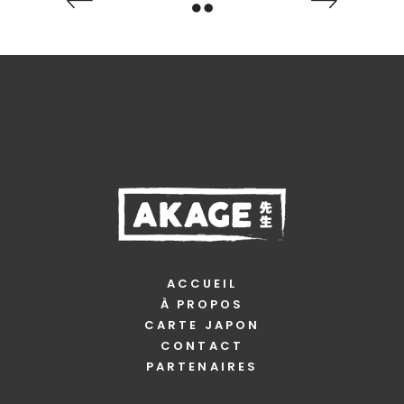
ACCUEIL
À PROPOS
CARTE JAPON
CONTACT
PARTENAIRES