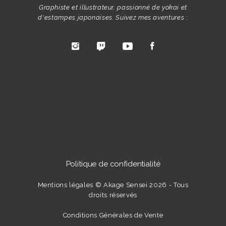
Graphiste et illustrateur, passionné de yokai et
d'estampes japonaises. Suivez mes aventures
:
Politique de confidentialité
Mentions légales
© Akage Sensei 2026 - Tous
droits réservés
Conditions Générales de Vente