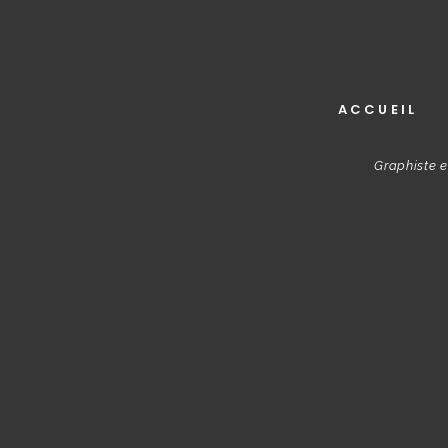
ACCUEIL
Graphiste e