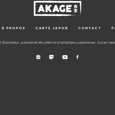
À PROPOS
CARTE JAPON
CONTACT
P
t illustrateur, passionné de yokai et d'estampes japonaises. Suivez me