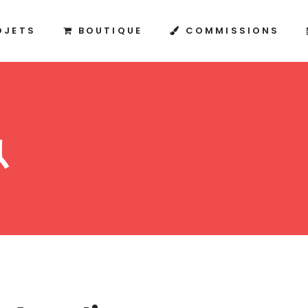
OJETS
BOUTIQUE
COMMISSIONS
魚