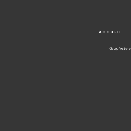
ACCUEIL
Graphiste e