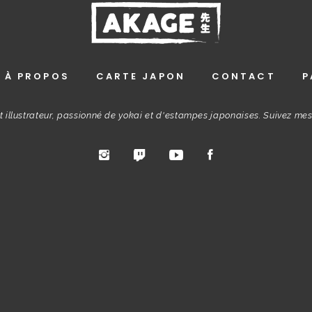
À PROPOS
CARTE JAPON
CONTACT
P
t illustrateur, passionné de yokai et d'estampes japonaises. Suivez me