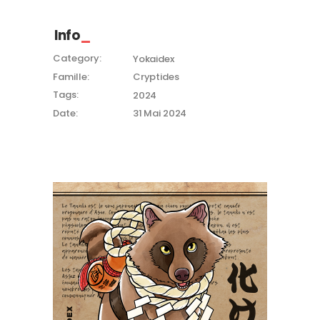
Info
Category:
Yokaidex
Famille:
Cryptides
Tags:
2024
Date:
31 Mai 2024