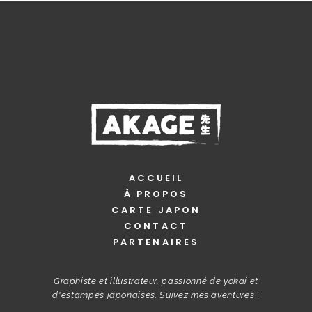
ACCUEIL
À PROPOS
CARTE JAPON
CONTACT
PARTENAIRES
Graphiste et illustrateur, passionné de yokai et
d'estampes japonaises. Suivez mes aventures
: