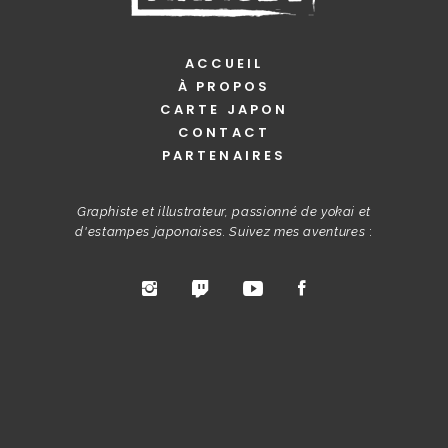
ACCUEIL
À PROPOS
CARTE JAPON
CONTACT
PARTENAIRES
Graphiste et illustrateur, passionné de yokai et
d'estampes japonaises. Suivez mes aventures
: