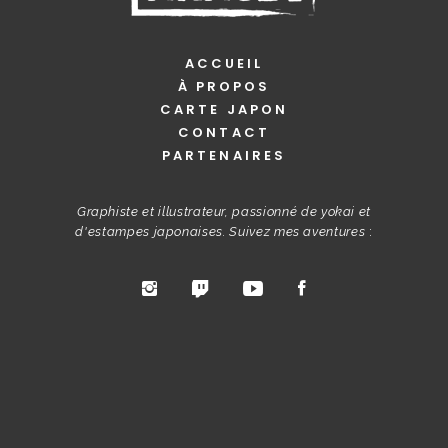
ACCUEIL
À PROPOS
CARTE JAPON
CONTACT
PARTENAIRES
Graphiste et illustrateur, passionné de yokai et
d'estampes japonaises. Suivez mes aventures
: