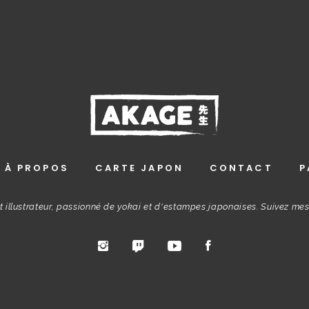
À PROPOS
CARTE JAPON
CONTACT
P
t illustrateur, passionné de yokai et d'estampes japonaises. Suivez me