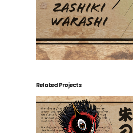
Related Projects