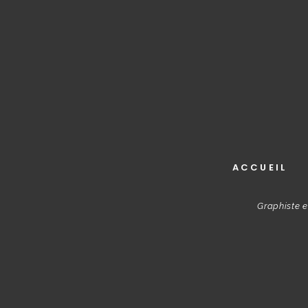
ACCUEIL
Graphiste e