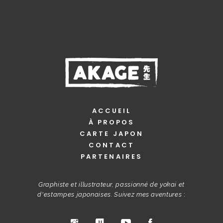
ACCUEIL
À PROPOS
CARTE JAPON
CONTACT
PARTENAIRES
Graphiste et illustrateur, passionné de yokai et
d'estampes japonaises. Suivez mes aventures
: