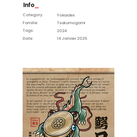
Info
Category:
Yokaidex
Famille:
Tsukumogami
Tags:
2024
Date:
14 Janvier 2025