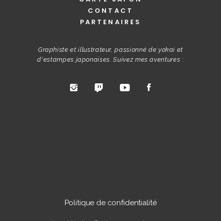
CONTACT
PARTENAIRES
Graphiste et illustrateur, passionné de yokai et
d'estampes japonaises. Suivez mes aventures
:
Politique de confidentialité