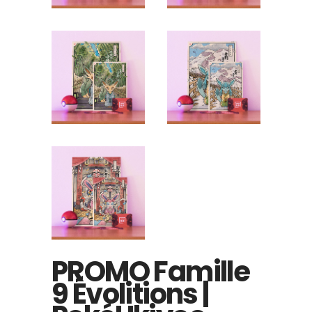
PROMO Famille
9 Évolitions |