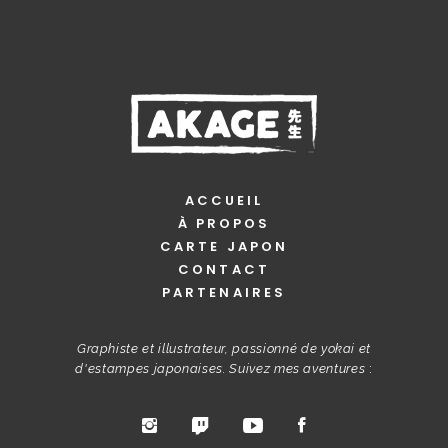
ACCUEIL
À PROPOS
CARTE JAPON
CONTACT
PARTENAIRES
Graphiste et illustrateur, passionné de yokai et
d'estampes japonaises. Suivez mes aventures
: