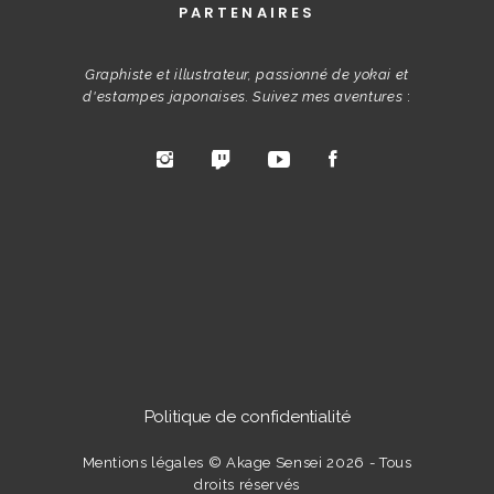
PARTENAIRES
Graphiste et illustrateur, passionné de yokai et
d'estampes japonaises. Suivez mes aventures
:
Politique de confidentialité
Mentions légales
© Akage Sensei 2026 - Tous
droits réservés