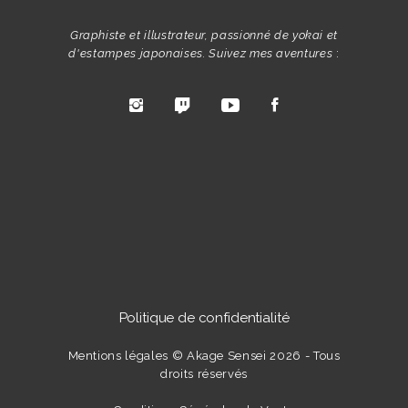
Graphiste et illustrateur, passionné de yokai et
d'estampes japonaises. Suivez mes aventures
:
Politique de confidentialité
Mentions légales
© Akage Sensei 2026 - Tous
droits réservés