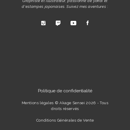
Graphiste et illustrateur, passionné de yokai et
d'estampes japonaises. Suivez mes aventures
:
Politique de confidentialité
Mentions légales
© Akage Sensei 2026 - Tous
droits réservés
Conditions Générales de Vente