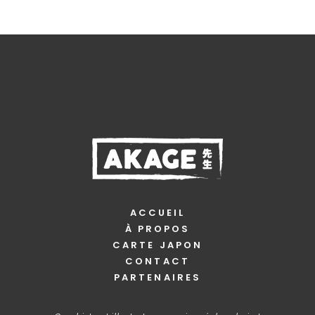
ACCUEIL
À PROPOS
CARTE JAPON
CONTACT
PARTENAIRES