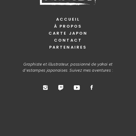
ACCUEIL
À PROPOS
CARTE JAPON
CONTACT
PARTENAIRES
Graphiste et illustrateur, passionné de yokai et
d'estampes japonaises. Suivez mes aventures
: