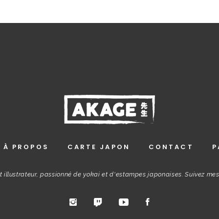
À PROPOS
CARTE JAPON
CONTACT
P
t illustrateur, passionné de yokai et d'estampes japonaises. Suivez me