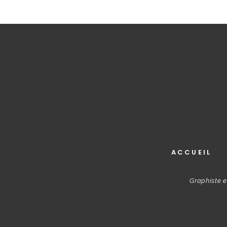
ACCUEIL
Graphiste e