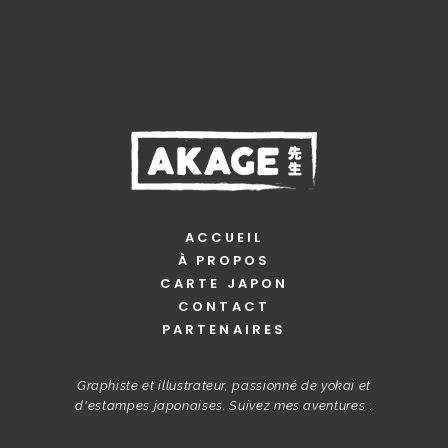
ACCUEIL
À PROPOS
CARTE JAPON
CONTACT
PARTENAIRES
Graphiste et illustrateur, passionné de yokai et
d'estampes japonaises. Suivez mes aventures
: