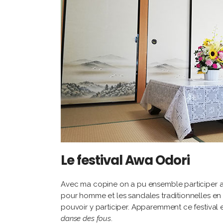
Le festival Awa Odori
Avec ma copine on a pu ensemble participer a
pour homme et les sandales traditionnelles en pa
pouvoir y participer. Apparemment ce festival 
danse des fous
.