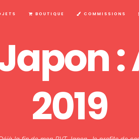
OJETS
BOUTIQUE
COMMISSIONS
Japon :
2019