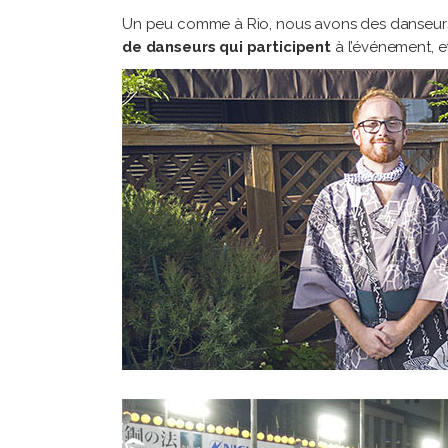
Un peu comme à Rio, nous avons des danseurs q
de danseurs qui participent
à l’événement, et