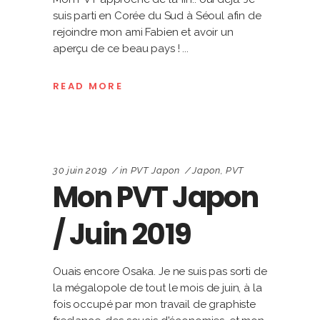
suis parti en Corée du Sud à Séoul afin de
rejoindre mon ami Fabien et avoir un
aperçu de ce beau pays !
READ MORE
30 juin 2019
in
PVT Japon
Japon
,
PVT
Mon PVT Japon
/ Juin 2019
Ouais encore Osaka. Je ne suis pas sorti de
la mégalopole de tout le mois de juin, à la
fois occupé par mon travail de graphiste