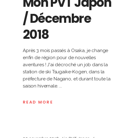
Mon PVT Japon
/ Décembre
2018
Après 3 mois passés à Osaka, je change
enfin de région pour de nouvelles
aventures ! J'ai décroché un job dans la
station de ski Tsugaike-Kogen, dans la
préfecture de Nagano, et durant toute la
saison hivernale.
READ MORE