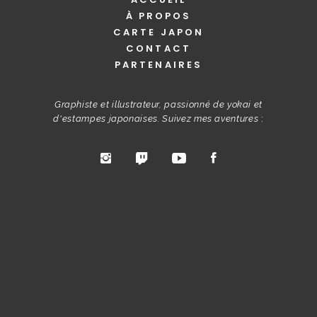
À PROPOS
CARTE JAPON
CONTACT
PARTENAIRES
Graphiste et illustrateur, passionné de yokai et
d'estampes japonaises. Suivez mes aventures
: