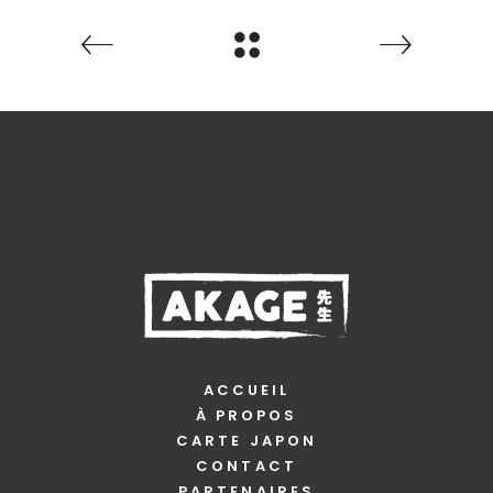
ACCUEIL
À PROPOS
CARTE JAPON
CONTACT
PARTENAIRES