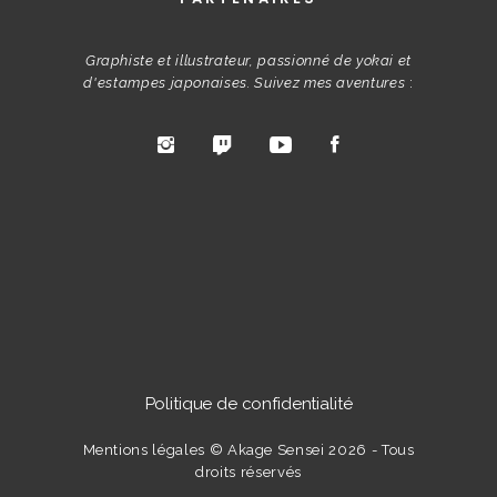
Graphiste et illustrateur, passionné de yokai et
d'estampes japonaises. Suivez mes aventures
:
Politique de confidentialité
Mentions légales
© Akage Sensei 2026 - Tous
droits réservés